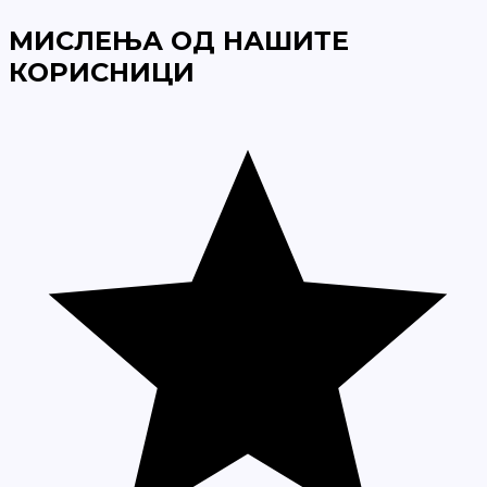
МИСЛЕЊА ОД НАШИТЕ
КОРИСНИЦИ