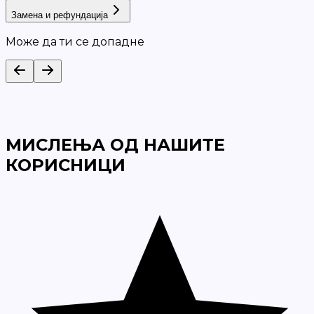
Замена и рефундација
Може да ти се допадне
МИСЛЕЊА ОД НАШИТЕ
КОРИСНИЦИ