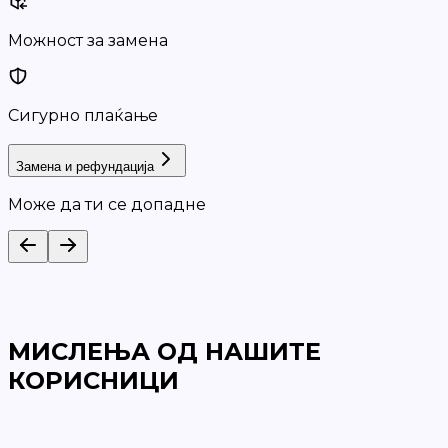
Можност за замена
Сигурно плаќање
Замена и рефундација
Може да ти се допадне
МИСЛЕЊА ОД НАШИТЕ
КОРИСНИЦИ