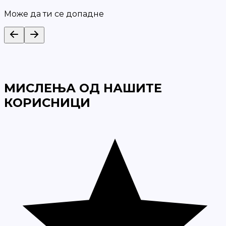
Може да ти се допадне
МИСЛЕЊА ОД НАШИТЕ
КОРИСНИЦИ