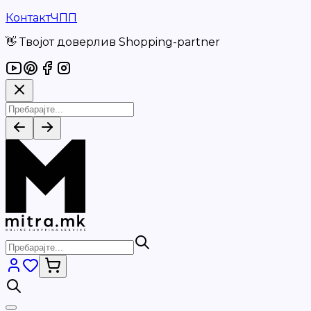
Контакт
ЧПП
👋 Твојот доверлив Shopping-partner