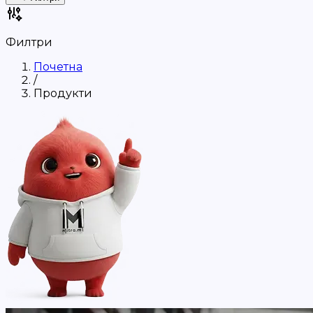
Филтри
Почетна
/
Продукти