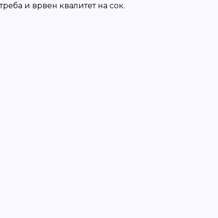
реба и врвен квалитет на сок.