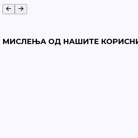
МИСЛЕЊА ОД НАШИТЕ КОРИСН