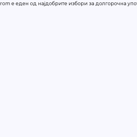
rom е еден од најдобрите избори за долгорочна упот