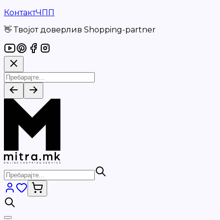
Контакт
ЧПП
👋 Твојот доверлив Shopping-partner