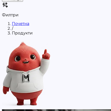
Филтри
Почетна
/
Продукти