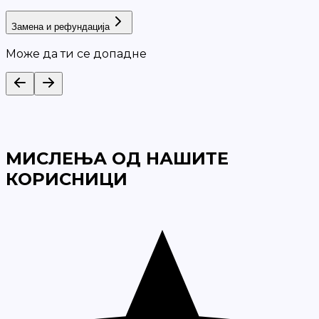
Замена и рефундација
Може да ти се допадне
МИСЛЕЊА ОД НАШИТЕ
КОРИСНИЦИ