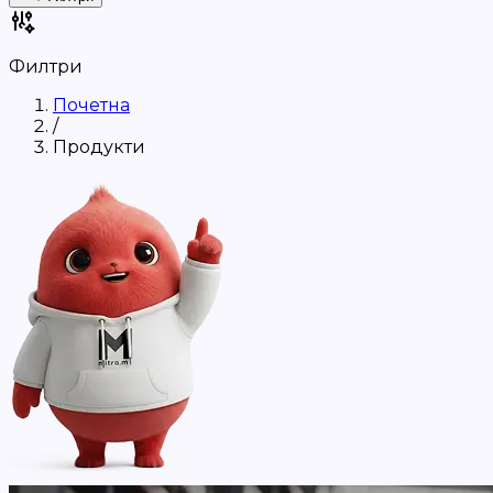
Филтри
Почетна
/
Продукти