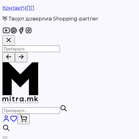
Контакт
ЧПП
👋 Твојот доверлив Shopping-partner