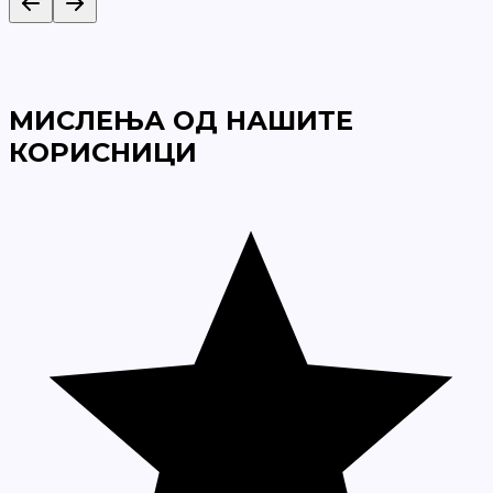
МИСЛЕЊА ОД НАШИТЕ
КОРИСНИЦИ