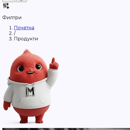
Филтри
Почетна
/
Продукти