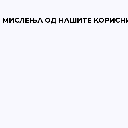
МИСЛЕЊА ОД НАШИТЕ КОРИСН