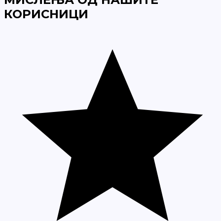
КОРИСНИЦИ