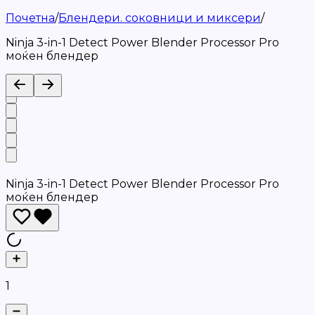
Почетна
/
Блендери. соковници и миксери
/
Ninja 3-in-1 Detect Power Blender Processor Pro
моќен блендер
Ninja 3-in-1 Detect Power Blender Processor Pro
моќен блендер
1