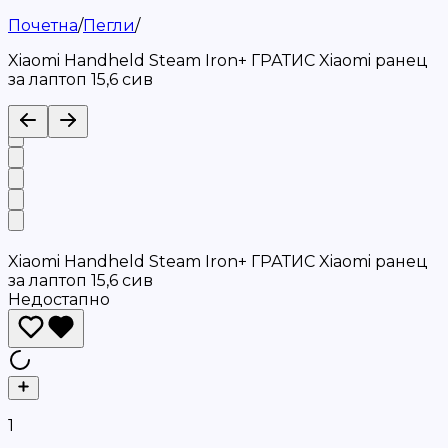
Почетна
/
Пегли
/
Xiaomi Handheld Steam Iron+ ГРАТИС Xiaomi ранец
за лаптоп 15,6 сив
Xiaomi Handheld Steam Iron+ ГРАТИС Xiaomi ранец
за лаптоп 15,6 сив
Недостапно
1