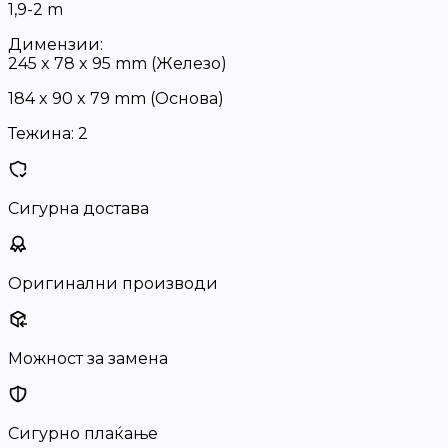
1,9-2 m
Димензии:
245 x 78 x 95 mm (Железо)
184 x 90 x 79 mm (Основа)
Тежина:
2
Сигурна достава
Оригинални производи
Можност за замена
Сигурно плаќање