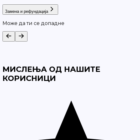
Замена и рефундација
Може да ти се допадне
МИСЛЕЊА ОД НАШИТЕ
КОРИСНИЦИ