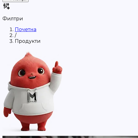
Филтри
Почетна
/
Продукти