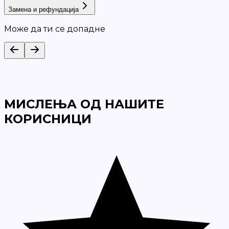
Замена и рефундација
Може да ти се допадне
МИСЛЕЊА ОД НАШИТЕ
КОРИСНИЦИ