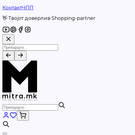
Контакт
ЧПП
👋 Твојот доверлив Shopping-partner