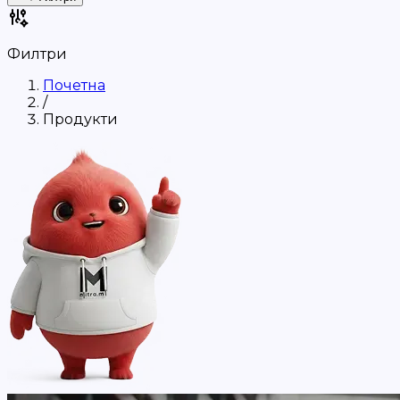
Филтри
Почетна
/
Продукти