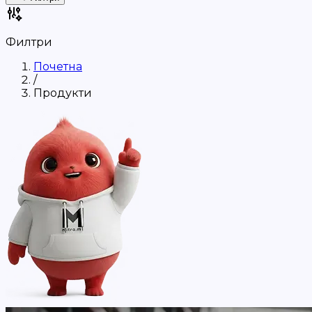
Филтри
Почетна
/
Продукти