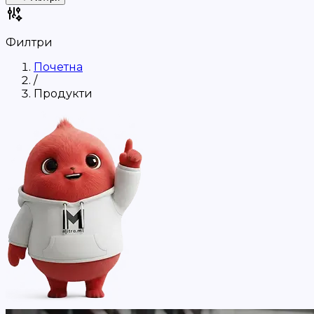
Филтри
Почетна
/
Продукти