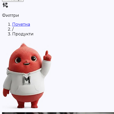
Филтри
Почетна
/
Продукти