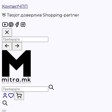
Контакт
ЧПП
👋 Твојот доверлив Shopping-partner