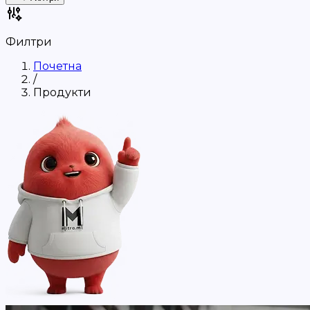
Филтри
Почетна
/
Продукти