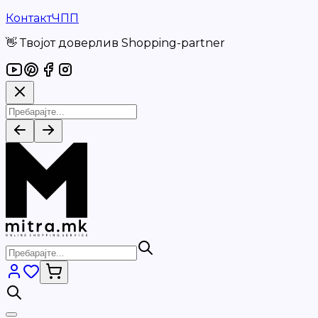
Контакт
ЧПП
👋 Твојот доверлив Shopping-partner