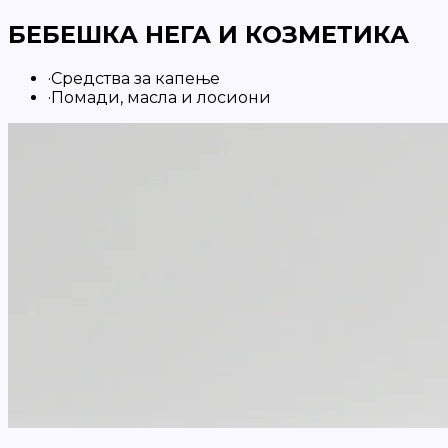
БЕБЕШКА НЕГА И КОЗМЕТИКА
·
Средства за капење
·
Помади, масла и лосиони