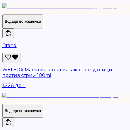
Додади во кошничка
Brand
WELEDA Mama масло за масажа за трудници
против стрии 100ml
1.228 ден.
Додади во кошничка