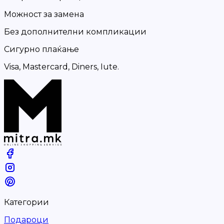
Можност за замена
Без дополнителни компликации
Сигурно плаќање
Visa, Mastercard, Diners, Iute.
Категории
Подароци